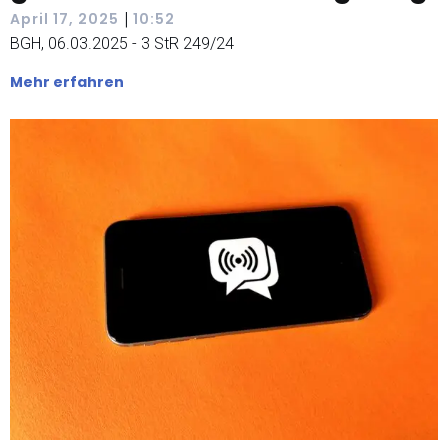
|
April 17, 2025
10:52
BGH, 06.03.2025 - 3 StR 249/24
Mehr erfahren