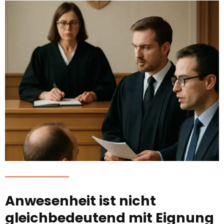
Anwesenheit ist nicht
gleichbedeutend mit Eignung