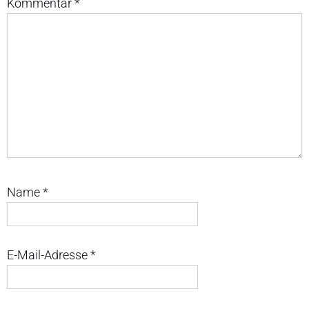
Kommentar
*
Name
*
E-Mail-Adresse
*