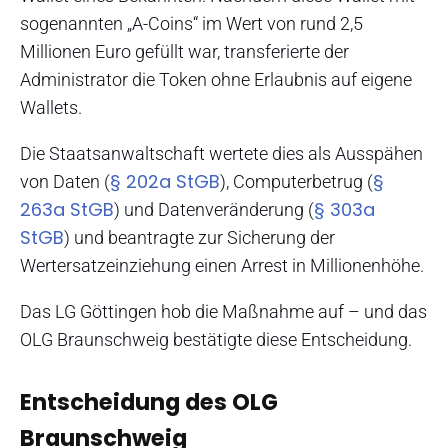
sogenannten „A-Coins“ im Wert von rund 2,5
Millionen Euro gefüllt war, transferierte der
Administrator die Token ohne Erlaubnis auf eigene
Wallets.
Die Staatsanwaltschaft wertete dies als Ausspähen
§ 202a StGB
§
von Daten (
), Computerbetrug (
263a StGB
§ 303a
) und Datenveränderung (
StGB
) und beantragte zur Sicherung der
Wertersatzeinziehung einen Arrest in Millionenhöhe.
Das LG Göttingen hob die Maßnahme auf – und das
OLG Braunschweig bestätigte diese Entscheidung.
Entscheidung des OLG
Braunschweig