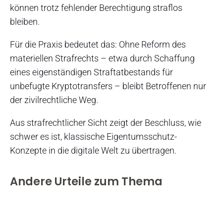
können trotz fehlender Berechtigung straflos
bleiben.
Für die Praxis bedeutet das: Ohne Reform des
materiellen Strafrechts – etwa durch Schaffung
eines eigenständigen Straftatbestands für
unbefugte Kryptotransfers – bleibt Betroffenen nur
der zivilrechtliche Weg.
Aus strafrechtlicher Sicht zeigt der Beschluss, wie
schwer es ist, klassische Eigentumsschutz-
Konzepte in die digitale Welt zu übertragen.
Andere Urteile zum Thema