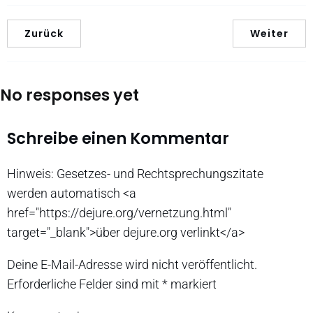
Zurück
Weiter
No responses yet
Schreibe einen Kommentar
Hinweis: Gesetzes- und Rechtsprechungszitate
werden automatisch <a
href="https://dejure.org/vernetzung.html"
target="_blank">über dejure.org verlinkt</a>
Deine E-Mail-Adresse wird nicht veröffentlicht.
Erforderliche Felder sind mit
*
markiert