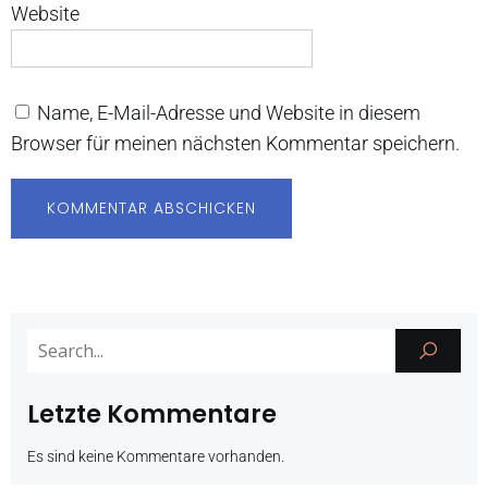
Website
Name, E-Mail-Adresse und Website in diesem
Browser für meinen nächsten Kommentar speichern.
Letzte Kommentare
Es sind keine Kommentare vorhanden.