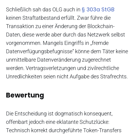
§ 303a StGB
Schließlich sah das OLG auch in
keinen Straftatbestand erfüllt. Zwar führe die
Transaktion zu einer Änderung der Blockchain-
Daten, diese werde aber durch das Netzwerk selbst
vorgenommen. Mangels Eingriffs in „fremde
Datenverfügungsbefugnisse“ könne dem Täter keine
unmittelbare Datenveränderung zugerechnet
werden. Vertragsverletzungen und zivilrechtliche
Unredlichkeiten seien nicht Aufgabe des Strafrechts.
Bewertung
Die Entscheidung ist dogmatisch konsequent,
offenbart jedoch eine eklatante Schutzlücke:
Technisch korrekt durchgeführte Token-Transfers