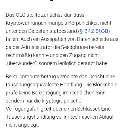
Das OLG stellte zunächst klar, dass
Kryptowährungen mangels Körperlichkeit nicht
§ 242 StGB
unter den Diebstahlstatbestand (
)
fallen. Auch ein Ausspähen von Daten scheide aus,
da der Administrator die Seedphrase bereits
rechtmäßig kannte und den Zugang nicht
„überwunden“, sondern lediglich genutzt habe.
Beim Computerbetrug verneinte das Gericht eine
täuschungsäquivalente Handlung: Die Blockchain
prüfe keine Berechtigung im rechtlichen Sinn,
sondern nur die kryptographische
Verfügungsfähigkeit über einen Schlüssel. Eine
Täuschungshandlung sei im technischen Ablauf
nicht angelegt.