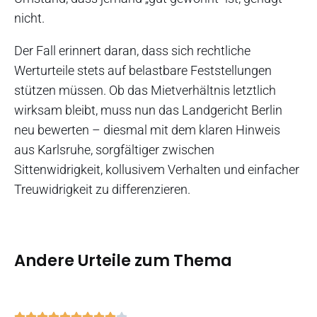
nicht.
Der Fall erinnert daran, dass sich rechtliche
Werturteile stets auf belastbare Feststellungen
stützen müssen. Ob das Mietverhältnis letztlich
wirksam bleibt, muss nun das Landgericht Berlin
neu bewerten – diesmal mit dem klaren Hinweis
aus Karlsruhe, sorgfältiger zwischen
Sittenwidrigkeit, kollusivem Verhalten und einfacher
Treuwidrigkeit zu differenzieren.
Andere Urteile zum Thema