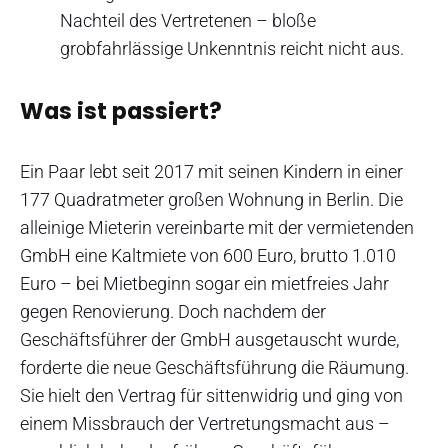
Nachteil des Vertretenen – bloße
grobfahrlässige Unkenntnis reicht nicht aus.
Was ist passiert?
Ein Paar lebt seit 2017 mit seinen Kindern in einer
177 Quadratmeter großen Wohnung in Berlin. Die
alleinige Mieterin vereinbarte mit der vermietenden
GmbH eine Kaltmiete von 600 Euro, brutto 1.010
Euro – bei Mietbeginn sogar ein mietfreies Jahr
gegen Renovierung. Doch nachdem der
Geschäftsführer der GmbH ausgetauscht wurde,
forderte die neue Geschäftsführung die Räumung.
Sie hielt den Vertrag für sittenwidrig und ging von
einem Missbrauch der Vertretungsmacht aus –