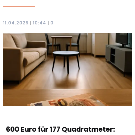
|
|
11.04.2025
10:44
0
600 Euro für 177 Quadratmeter: