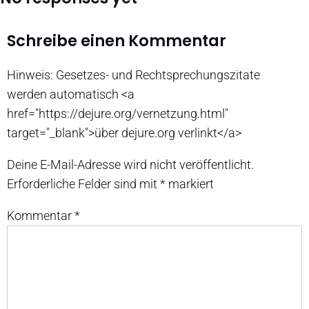
Schreibe einen Kommentar
Hinweis: Gesetzes- und Rechtsprechungszitate
werden automatisch <a
href="https://dejure.org/vernetzung.html"
target="_blank">über dejure.org verlinkt</a>
Deine E-Mail-Adresse wird nicht veröffentlicht.
Erforderliche Felder sind mit
*
markiert
Kommentar
*