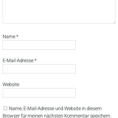
Name
*
E-Mail-Adresse
*
Website
Name, E-Mail-Adresse und Website in diesem
Browser für meinen nächsten Kommentar speichern.