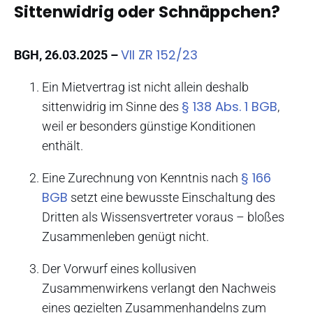
Sittenwidrig oder Schnäppchen?
VII ZR 152/23
BGH, 26.03.2025 –
Ein Mietvertrag ist nicht allein deshalb
§ 138 Abs. 1 BGB
sittenwidrig im Sinne des
,
weil er besonders günstige Konditionen
enthält.
§ 166
Eine Zurechnung von Kenntnis nach
BGB
setzt eine bewusste Einschaltung des
Dritten als Wissensvertreter voraus – bloßes
Zusammenleben genügt nicht.
Der Vorwurf eines kollusiven
Zusammenwirkens verlangt den Nachweis
eines gezielten Zusammenhandelns zum