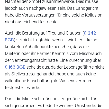
Nachteil der GmbH zusammenwirke. Dies müsse
jedoch auch nachgewiesen sein. Das Landgericht
habe die Voraussetzungen für eine solche Kollusion
nicht ausreichend festgestellt.
§ 242
Auch die Berufung auf Treu und Glauben (
BGB
) sei nicht tragfähig, wenn – wie hier – keine
konkreten Anhaltspunkte bestehen, dass die
Mieterin oder ihr Partner Kenntnis vom Missbrauch
der Vertretungsmacht hatte. Eine Zurechnung über
§ 166 BGB
scheide aus, da der Lebensgefährte nicht
als Stellvertreter gehandelt habe und auch keine
willentliche Einschaltung als Wissensvertreter
festgestellt wurde.
Dass die Miete sehr günstig sei, genüge nicht für
sich genommen: Es bedürfe weiterer Umstände, die