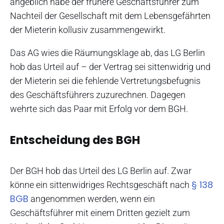
angeblich habe der frühere Geschäftsführer zum
Nachteil der Gesellschaft mit dem Lebensgefährten
der Mieterin kollusiv zusammengewirkt.
Das AG wies die Räumungsklage ab, das LG Berlin
hob das Urteil auf – der Vertrag sei sittenwidrig und
der Mieterin sei die fehlende Vertretungsbefugnis
des Geschäftsführers zuzurechnen. Dagegen
wehrte sich das Paar mit Erfolg vor dem BGH.
Entscheidung des BGH
Der BGH hob das Urteil des LG Berlin auf. Zwar
§ 138
könne ein sittenwidriges Rechtsgeschäft nach
BGB
angenommen werden, wenn ein
Geschäftsführer mit einem Dritten gezielt zum