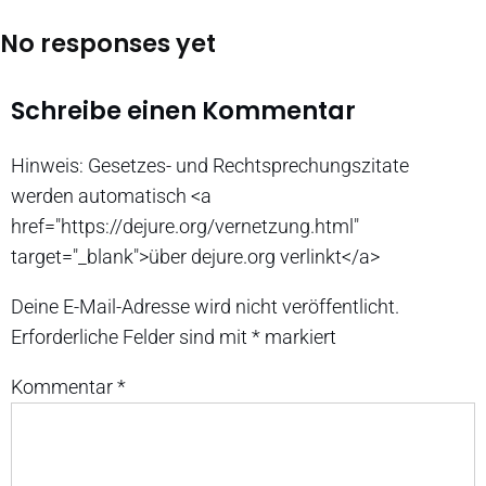
No responses yet
Schreibe einen Kommentar
Hinweis: Gesetzes- und Rechtsprechungszitate
werden automatisch <a
href="https://dejure.org/vernetzung.html"
target="_blank">über dejure.org verlinkt</a>
Deine E-Mail-Adresse wird nicht veröffentlicht.
Erforderliche Felder sind mit
*
markiert
Kommentar
*