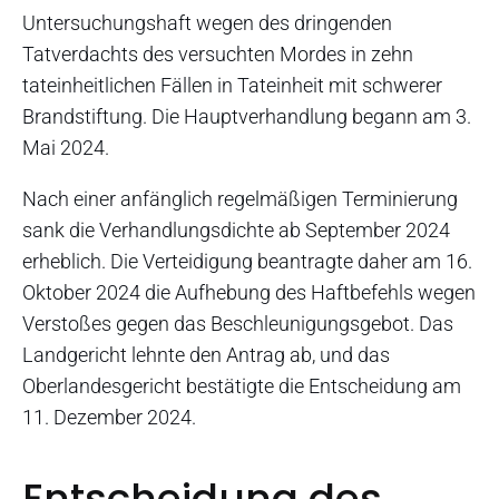
Untersuchungshaft wegen des dringenden
Tatverdachts des versuchten Mordes in zehn
tateinheitlichen Fällen in Tateinheit mit schwerer
Brandstiftung. Die Hauptverhandlung begann am 3.
Mai 2024.
Nach einer anfänglich regelmäßigen Terminierung
sank die Verhandlungsdichte ab September 2024
erheblich. Die Verteidigung beantragte daher am 16.
Oktober 2024 die Aufhebung des Haftbefehls wegen
Verstoßes gegen das Beschleunigungsgebot. Das
Landgericht lehnte den Antrag ab, und das
Oberlandesgericht bestätigte die Entscheidung am
11. Dezember 2024.
Entscheidung des