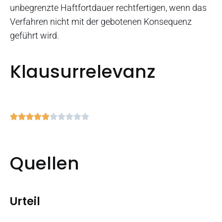
unbegrenzte Haftfortdauer rechtfertigen, wenn das
Verfahren nicht mit der gebotenen Konsequenz
geführt wird.
Klausurrelevanz
Quellen
Urteil