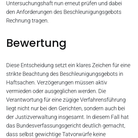
Untersuchungshaft nun erneut prüfen und dabei
den Anforderungen des Beschleunigungsgebots
Rechnung tragen.
Bewertung
Diese Entscheidung setzt ein klares Zeichen für eine
strikte Beachtung des Beschleunigungsgebots in
Haftsachen. Verzögerungen müssen aktiv
vermieden oder ausgeglichen werden. Die
Verantwortung für eine zügige Verfahrensführung
liegt nicht nur bei den Gerichten, sondern auch bei
der Justizverwaltung insgesamt. In diesem Fall hat
das Bundesverfassungsgericht deutlich gemacht,
dass selbst gewichtige Tatvorwürfe keine