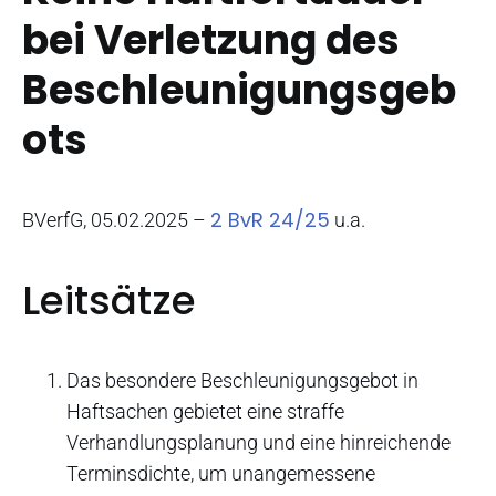
bei Verletzung des
Beschleunigungsgeb
ots
2 BvR 24/25
BVerfG, 05.02.2025 –
u.a.
Leitsätze
Das besondere Beschleunigungsgebot in
Haftsachen gebietet eine straffe
Verhandlungsplanung und eine hinreichende
Terminsdichte, um unangemessene