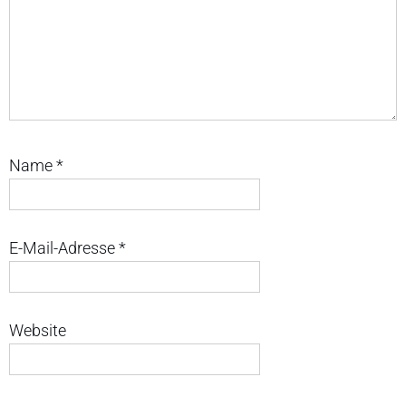
Name
*
E-Mail-Adresse
*
Website