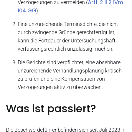
Artt. 2 II 2 iVm
Verzögerungen zu vermeiden (
104 GG
).
Eine unzureichende Terminsdichte, die nicht
durch zwingende Gründe gerechtfertigt ist,
kann die Fortdauer der Untersuchungshaft
verfassungsrechtlich unzulässig machen.
Die Gerichte sind verpflichtet, eine absehbare
unzureichende Verhandlungsplanung kritisch
zu prüfen und eine Kompensation von
Verzögerungen aktiv zu überwachen.
Was ist passiert?
Die Beschwerdeführer befinden sich seit Juli 2023 in