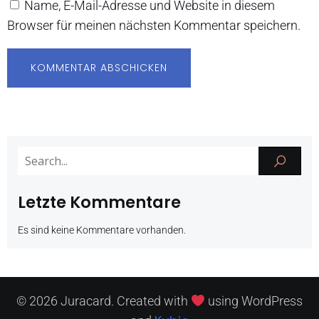
Name, E-Mail-Adresse und Website in diesem
Browser für meinen nächsten Kommentar speichern.
Letzte Kommentare
Es sind keine Kommentare vorhanden.
© 2026 Juracard. Created with
using WordPress