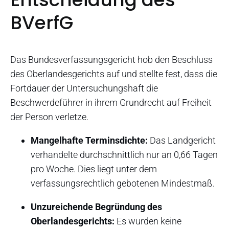
BVerfG
Das Bundesverfassungsgericht hob den Beschluss
des Oberlandesgerichts auf und stellte fest, dass die
Fortdauer der Untersuchungshaft die
Beschwerdeführer in ihrem Grundrecht auf Freiheit
der Person verletze.
Mangelhafte Terminsdichte:
Das Landgericht
verhandelte durchschnittlich nur an 0,66 Tagen
pro Woche. Dies liegt unter dem
verfassungsrechtlich gebotenen Mindestmaß.
Unzureichende Begründung des
Oberlandesgerichts:
Es wurden keine