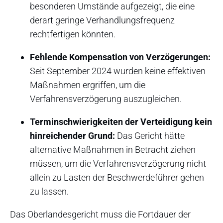
besonderen Umstände aufgezeigt, die eine
derart geringe Verhandlungsfrequenz
rechtfertigen könnten.
Fehlende Kompensation von Verzögerungen:
Seit September 2024 wurden keine effektiven
Maßnahmen ergriffen, um die
Verfahrensverzögerung auszugleichen.
Terminschwierigkeiten der Verteidigung kein
hinreichender Grund:
Das Gericht hätte
alternative Maßnahmen in Betracht ziehen
müssen, um die Verfahrensverzögerung nicht
allein zu Lasten der Beschwerdeführer gehen
zu lassen.
Das Oberlandesgericht muss die Fortdauer der