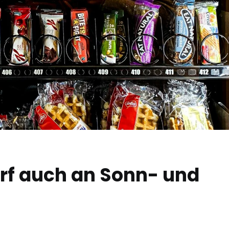
rf auch an Sonn- und