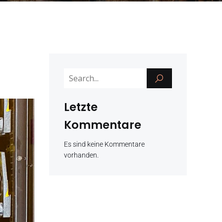
Letzte
Kommentare
Es sind keine Kommentare
vorhanden.