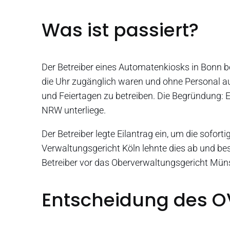
Was ist passiert?
Der Betreiber eines Automatenkiosks in Bonn 
die Uhr zugänglich waren und ohne Personal a
und Feiertagen zu betreiben. Die Begründung:
NRW unterliege.
Der Betreiber legte Eilantrag ein, um die sofor
Verwaltungsgericht Köln lehnte dies ab und be
Betreiber vor das Oberverwaltungsgericht Müns
Entscheidung des O