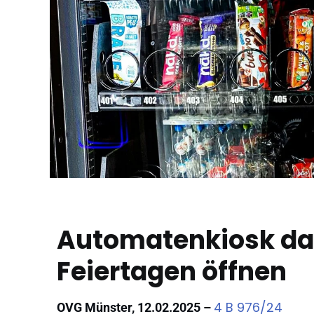
Automatenkiosk da
Feiertagen öffnen
4 B 976/24
OVG Münster, 12.02.2025 –