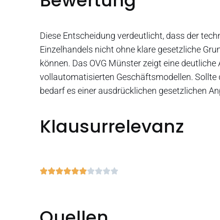
Bewertung
Diese Entscheidung verdeutlicht, dass der tec
Einzelhandels nicht ohne klare gesetzliche G
können. Das OVG Münster zeigt eine deutlich
vollautomatisierten Geschäftsmodellen. Sollte 
bedarf es einer ausdrücklichen gesetzlichen A
Klausurrelevanz
Quellen