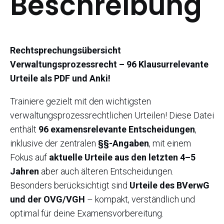
Beschreibung
Rechtsprechungsübersicht
Verwaltungsprozessrecht – 96 Klausurrelevante
Urteile als PDF und Anki!
Trainiere gezielt mit den wichtigsten
verwaltungsprozessrechtlichen Urteilen! Diese Datei
enthält
96 examensrelevante Entscheidungen
,
inklusive der zentralen
§§-Angaben
, mit einem
Fokus auf
aktuelle Urteile aus den letzten 4–5
Jahren
aber auch älteren Entscheidungen.
Besonders berücksichtigt sind
Urteile des BVerwG
und der OVG/VGH
– kompakt, verständlich und
optimal für deine Examensvorbereitung.