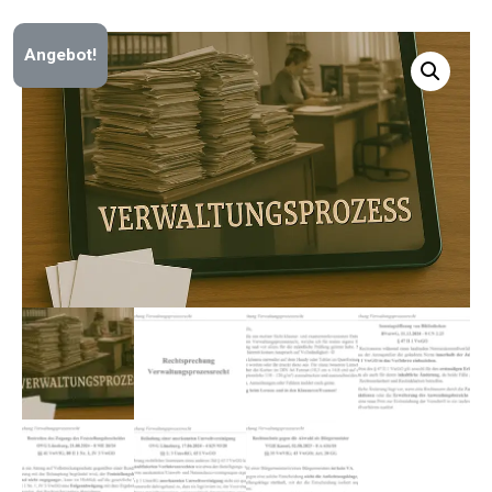
Angebot!