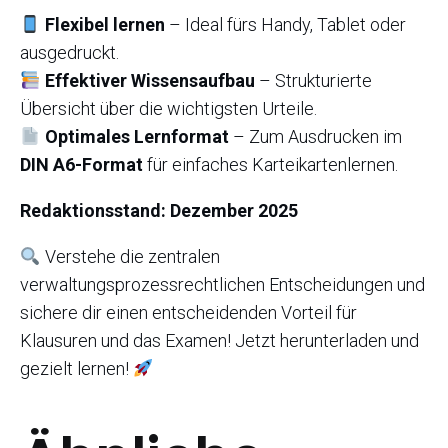
Flexibel lernen
– Ideal fürs Handy, Tablet oder
ausgedruckt.
Effektiver Wissensaufbau
– Strukturierte
Übersicht über die wichtigsten Urteile.
Optimales Lernformat
– Zum Ausdrucken im
DIN A6-Format
für einfaches Karteikartenlernen.
Redaktionsstand: Dezember 2025
Verstehe die zentralen
verwaltungsprozessrechtlichen Entscheidungen und
sichere dir einen entscheidenden Vorteil für
Klausuren und das Examen! Jetzt herunterladen und
gezielt lernen!