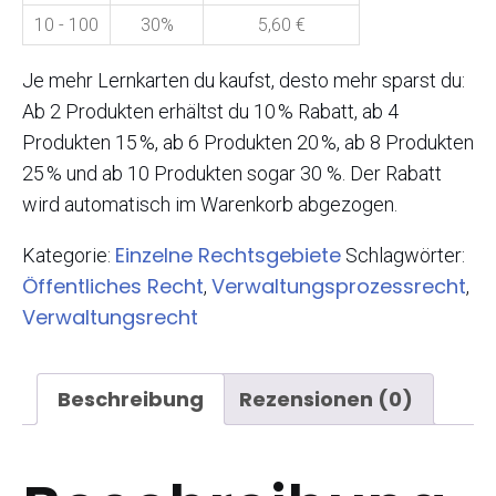
10 - 100
30%
5,60
€
Je mehr Lernkarten du kaufst, desto mehr sparst du:
Ab 2 Produkten erhältst du 10 % Rabatt, ab 4
Produkten 15 %, ab 6 Produkten 20 %, ab 8 Produkten
25 % und ab 10 Produkten sogar 30 %. Der Rabatt
wird automatisch im Warenkorb abgezogen.
Einzelne Rechtsgebiete
Kategorie:
Schlagwörter:
Öffentliches Recht
Verwaltungsprozessrecht
,
,
Verwaltungsrecht
Beschreibung
Rezensionen (0)