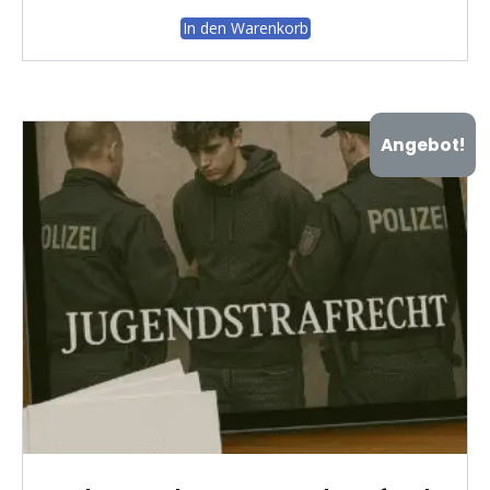
In den Warenkorb
Angebot!