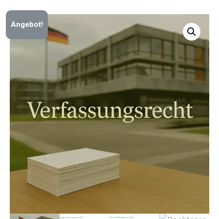
Angebot!