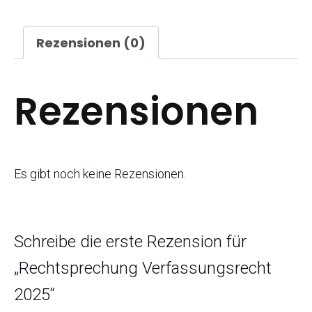
Rezensionen (0)
Rezensionen
Es gibt noch keine Rezensionen.
Schreibe die erste Rezension für
„Rechtsprechung Verfassungsrecht
2025“