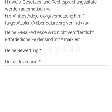
Hinweis: Gesetzes- und Rechtsprechungszitate
werden automatisch <a
href="https://dejure.org/vernetzung.html"
target="_blank">über dejure.org verlinkt</a>
Deine E-Mail-Adresse wird nicht veröffentlicht.
Erforderliche Felder sind mit
*
markiert
Deine Bewertung
*
Deine Rezension
*