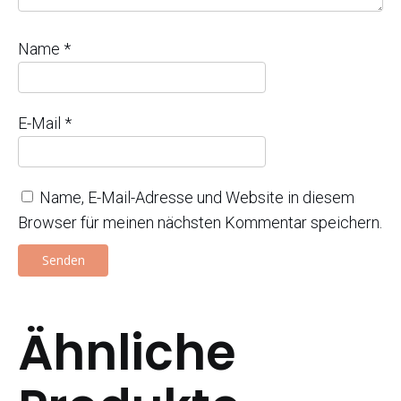
Name
*
E-Mail
*
Name, E-Mail-Adresse und Website in diesem
Browser für meinen nächsten Kommentar speichern.
Ähnliche