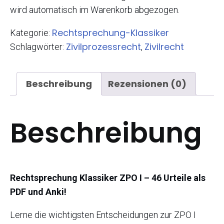
wird automatisch im Warenkorb abgezogen.
Rechtsprechung-Klassiker
Kategorie:
Zivilprozessrecht
Zivilrecht
Schlagwörter:
,
Beschreibung
Rezensionen (0)
Beschreibung
Rechtsprechung Klassiker ZPO I – 46 Urteile als
PDF und Anki!
Lerne die wichtigsten Entscheidungen zur ZPO I