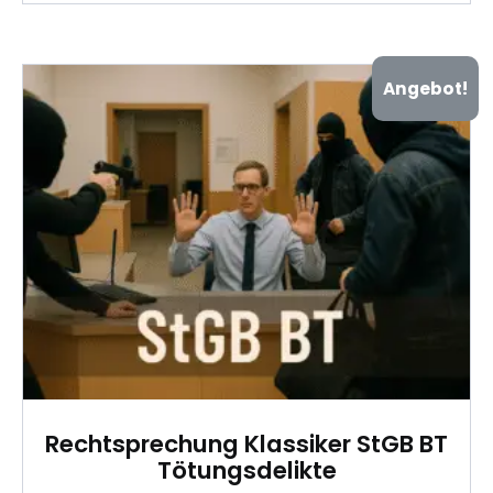
Angebot!
Rechtsprechung Klassiker StGB BT
Tötungsdelikte