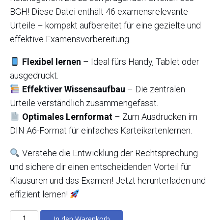
BGH! Diese Datei enthält 46 examensrelevante
Urteile – kompakt aufbereitet für eine gezielte und
effektive Examensvorbereitung.
Flexibel lernen
– Ideal fürs Handy, Tablet oder
ausgedruckt.
Effektiver Wissensaufbau
– Die zentralen
Urteile verständlich zusammengefasst.
Optimales Lernformat
– Zum Ausdrucken im
DIN A6-Format für einfaches Karteikartenlernen.
Verstehe die Entwicklung der Rechtsprechung
und sichere dir einen entscheidenden Vorteil für
Klausuren und das Examen! Jetzt herunterladen und
effizient lernen!
Rechtsprechung
In den Warenkorb