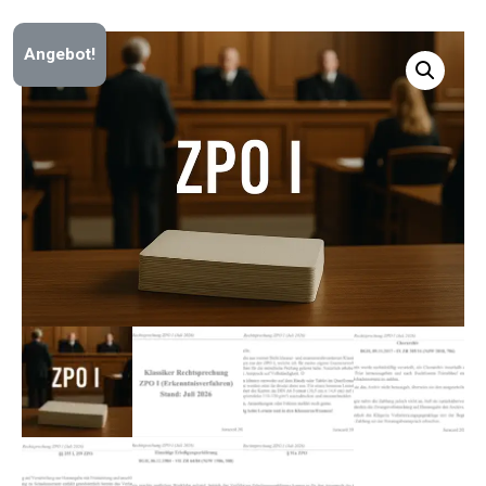
Angebot!