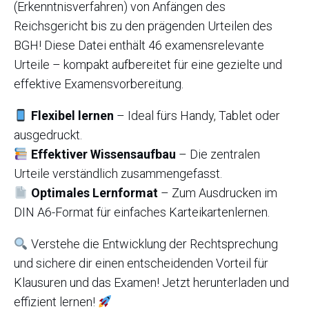
(Erkenntnisverfahren) von Anfängen des
Reichsgericht bis zu den prägenden Urteilen des
BGH! Diese Datei enthält 46 examensrelevante
Urteile – kompakt aufbereitet für eine gezielte und
effektive Examensvorbereitung.
Flexibel lernen
– Ideal fürs Handy, Tablet oder
ausgedruckt.
Effektiver Wissensaufbau
– Die zentralen
Urteile verständlich zusammengefasst.
Optimales Lernformat
– Zum Ausdrucken im
DIN A6-Format für einfaches Karteikartenlernen.
Verstehe die Entwicklung der Rechtsprechung
und sichere dir einen entscheidenden Vorteil für
Klausuren und das Examen! Jetzt herunterladen und
effizient lernen!