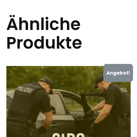
Ähnliche
Produkte
Angebot!