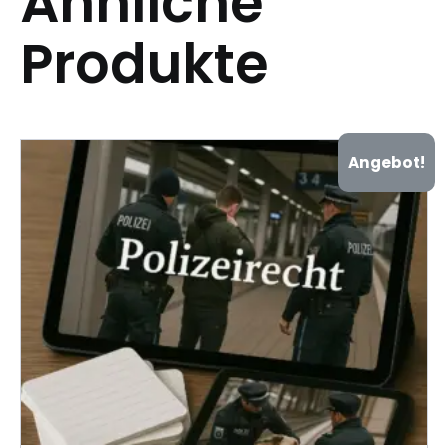
Ähnliche
Produkte
Angebot!