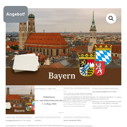
Angebot!