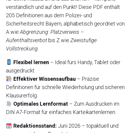
verständlich und auf den Punkt! Diese PDF enthält
205 Definitionen aus dem Polizei- und
Sicherheitsrecht Bayern, alphabetisch geordnet von
A wie
Abgrenzung: Platzverweis –
Aufenthaltsverbot
bis Z wie
Zweistufige
Vollstreckung.
Flexibel lernen
– Ideal fürs Handy, Tablet oder
ausgedruckt.
Effektiver Wissensaufbau
– Präzise
Definitionen für schnelle Wiederholung und sicheren
Klausurerfolg.
Optimales Lernformat
– Zum Ausdrucken im
DIN A7-Format für einfaches Karteikartenlernen.
Redaktionsstand:
Juni 2026 – topaktuell und