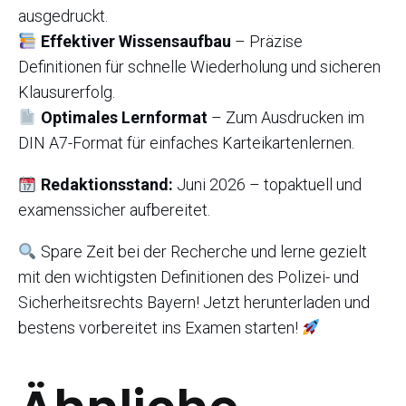
ausgedruckt.
Effektiver Wissensaufbau
– Präzise
Definitionen für schnelle Wiederholung und sicheren
Klausurerfolg.
Optimales Lernformat
– Zum Ausdrucken im
DIN A7-Format für einfaches Karteikartenlernen.
Redaktionsstand:
Juni 2026 – topaktuell und
examenssicher aufbereitet.
Spare Zeit bei der Recherche und lerne gezielt
mit den wichtigsten Definitionen des Polizei- und
Sicherheitsrechts Bayern! Jetzt herunterladen und
bestens vorbereitet ins Examen starten!