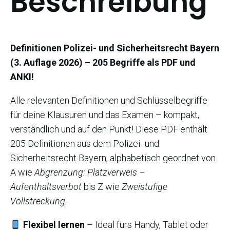
Beschreibung
Definitionen Polizei- und Sicherheitsrecht Bayern
(3. Auflage 2026) – 205 Begriffe als PDF und
ANKI!
Alle relevanten Definitionen und Schlüsselbegriffe
für deine Klausuren und das Examen – kompakt,
verständlich und auf den Punkt! Diese PDF enthält
205 Definitionen aus dem Polizei- und
Sicherheitsrecht Bayern, alphabetisch geordnet von
A wie
Abgrenzung: Platzverweis –
Aufenthaltsverbot
bis Z wie
Zweistufige
Vollstreckung.
Flexibel lernen
– Ideal fürs Handy, Tablet oder