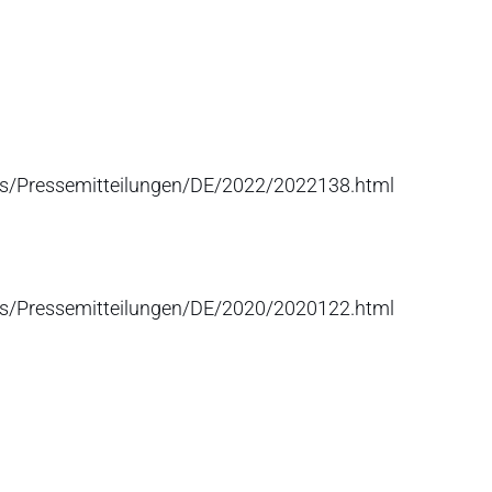
cs/Pressemitteilungen/DE/2022/2022138.html
cs/Pressemitteilungen/DE/2020/2020122.html