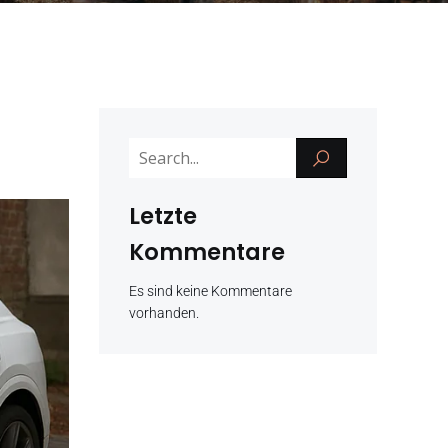
Letzte
Kommentare
Es sind keine Kommentare
vorhanden.