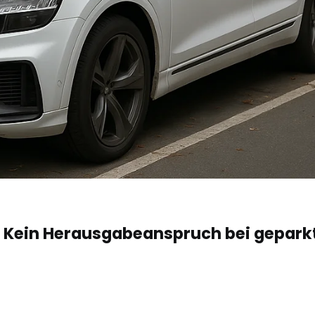
– Kein Herausgabeanspruch bei gepar