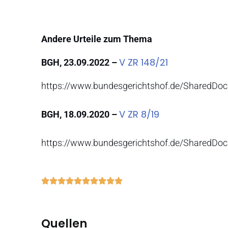
Andere Urteile zum Thema
V ZR 148/21
BGH, 23.09.2022 –
https://www.bundesgerichtshof.de/SharedDo
V ZR 8/19
BGH, 18.09.2020 –
https://www.bundesgerichtshof.de/SharedDo
Quellen