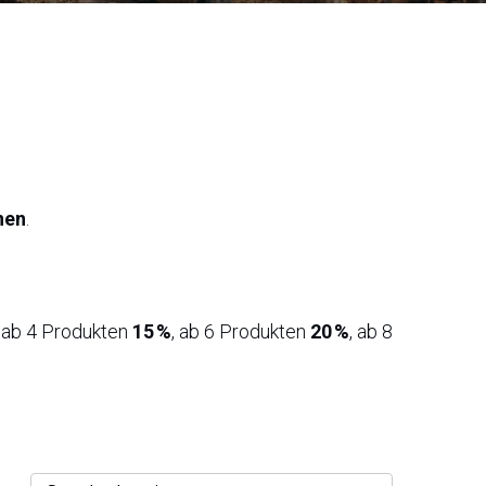
nen
.
, ab 4 Produkten
15 %
, ab 6 Produkten
20 %
, ab 8