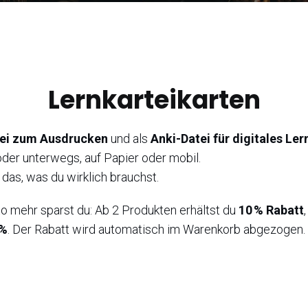
Lernkarteikarten
ei zum Ausdrucken
und als
Anki-Datei für digitales Ler
der unterwegs, auf Papier oder mobil.
 das, was du wirklich brauchst.
to mehr sparst du: Ab 2 Produkten erhältst du
10 % Rabatt
 %
. Der Rabatt wird automatisch im Warenkorb abgezogen.