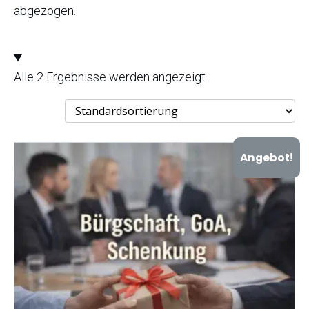
abgezogen.
Alle 2 Ergebnisse werden angezeigt
Angebot!