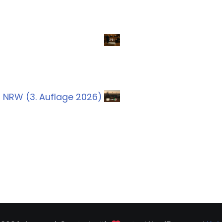
ht NRW (3. Auflage 2026)