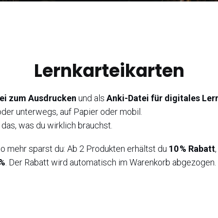
Lernkarteikarten
ei zum Ausdrucken
und als
Anki-Datei für digitales Ler
der unterwegs, auf Papier oder mobil.
 das, was du wirklich brauchst.
to mehr sparst du: Ab 2 Produkten erhältst du
10 % Rabatt
 %
. Der Rabatt wird automatisch im Warenkorb abgezogen.