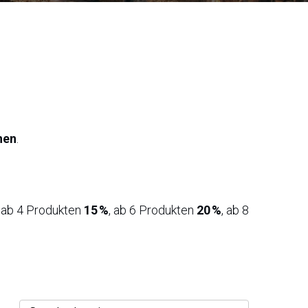
nen
.
, ab 4 Produkten
15 %
, ab 6 Produkten
20 %
, ab 8