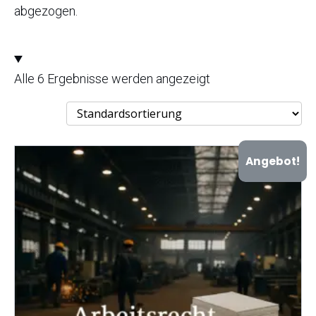
abgezogen.
Alle 6 Ergebnisse werden angezeigt
Angebot!