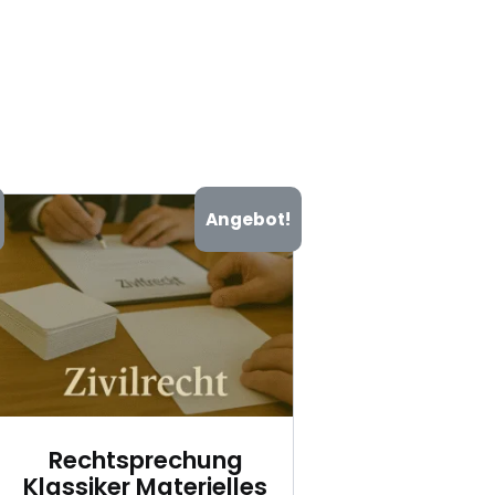
Angebot!
Rechtsprechung
Klassiker Materielles