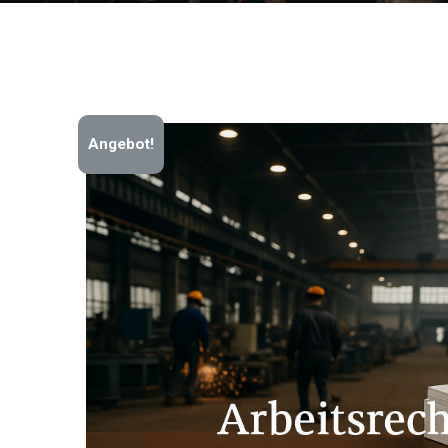
Angebot!