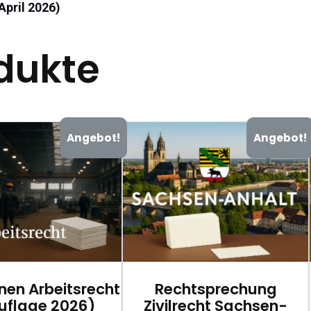
April 2026)
dukte
Angebot!
Angebot!
onen Arbeitsrecht
Rechtsprechung
Auflage 2026)
Zivilrecht Sachsen-